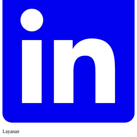
Layanan