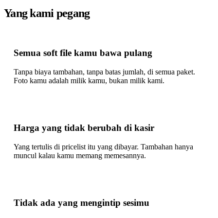
Yang kami pegang
Semua soft file kamu bawa pulang
Tanpa biaya tambahan, tanpa batas jumlah, di semua paket.
Foto kamu adalah milik kamu, bukan milik kami.
Harga yang tidak berubah di kasir
Yang tertulis di pricelist itu yang dibayar. Tambahan hanya
muncul kalau kamu memang memesannya.
Tidak ada yang mengintip sesimu