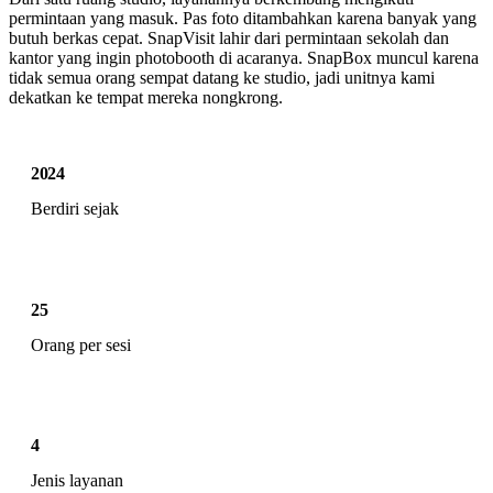
permintaan yang masuk. Pas foto ditambahkan karena banyak yang
butuh berkas cepat. SnapVisit lahir dari permintaan sekolah dan
kantor yang ingin photobooth di acaranya. SnapBox muncul karena
tidak semua orang sempat datang ke studio, jadi unitnya kami
dekatkan ke tempat mereka nongkrong.
2024
Berdiri sejak
25
Orang per sesi
4
Jenis layanan