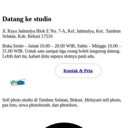
Datang ke studio
Jl. Raya Jatimulya Blok E No. 7-A, Kel. Jatimulya, Kec. Tambun
Selatan, Kab. Bekasi 17510
Buka Senin – Jumat 10.00 – 20.00 WIB, Sabtu – Minggu 10.00 –
21.00 WIB. Untuk satu sampai tiga orang boleh langsung datang.
Lebih dari itu, kabari dulu supaya slotnya pasti ada.
Booking Sekarang
Kontak & Peta
Self photo studio di Tambun Selatan, Bekasi. Melayani self photo,
pas foto, sewa photobooth, dan photobox.