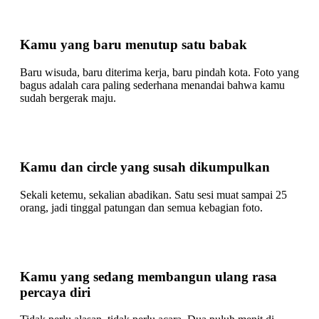
Kamu yang baru menutup satu babak
Baru wisuda, baru diterima kerja, baru pindah kota. Foto yang
bagus adalah cara paling sederhana menandai bahwa kamu
sudah bergerak maju.
Kamu dan circle yang susah dikumpulkan
Sekali ketemu, sekalian abadikan. Satu sesi muat sampai 25
orang, jadi tinggal patungan dan semua kebagian foto.
Kamu yang sedang membangun ulang rasa
percaya diri