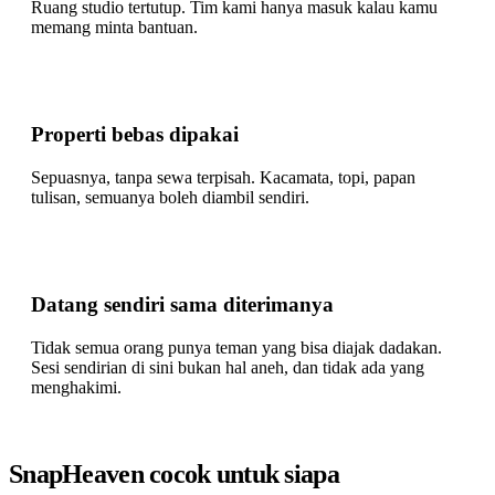
Ruang studio tertutup. Tim kami hanya masuk kalau kamu
memang minta bantuan.
Properti bebas dipakai
Sepuasnya, tanpa sewa terpisah. Kacamata, topi, papan
tulisan, semuanya boleh diambil sendiri.
Datang sendiri sama diterimanya
Tidak semua orang punya teman yang bisa diajak dadakan.
Sesi sendirian di sini bukan hal aneh, dan tidak ada yang
menghakimi.
SnapHeaven cocok untuk siapa