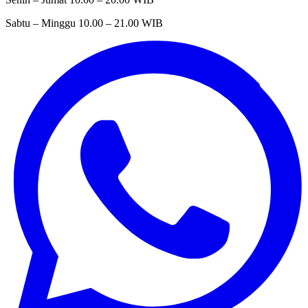
Sabtu – Minggu
10.00 – 21.00 WIB