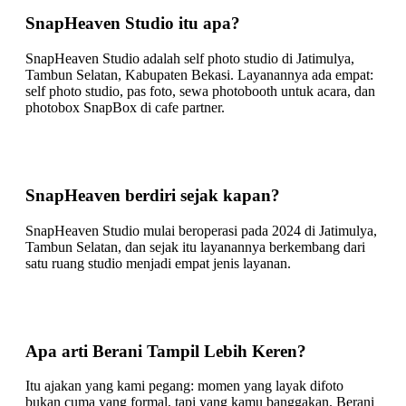
SnapHeaven Studio itu apa?
SnapHeaven Studio adalah self photo studio di Jatimulya,
Tambun Selatan, Kabupaten Bekasi. Layanannya ada empat:
self photo studio, pas foto, sewa photobooth untuk acara, dan
photobox SnapBox di cafe partner.
SnapHeaven berdiri sejak kapan?
SnapHeaven Studio mulai beroperasi pada 2024 di Jatimulya,
Tambun Selatan, dan sejak itu layanannya berkembang dari
satu ruang studio menjadi empat jenis layanan.
Apa arti Berani Tampil Lebih Keren?
Itu ajakan yang kami pegang: momen yang layak difoto
bukan cuma yang formal, tapi yang kamu banggakan. Berani